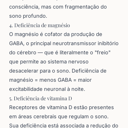
consciência, mas com fragmentação do
sono profundo.
4. Deficiência de magnésio
O magnésio é cofator da produção de
GABA, o principal neurotransmissor inibitório
do cérebro — que é literalmente o "freio"
que permite ao sistema nervoso
desacelerar para o sono. Deficiência de
magnésio = menos GABA = maior
excitabilidade neuronal à noite.
5. Deficiência de vitamina D
Receptores de vitamina D estão presentes
em áreas cerebrais que regulam o sono.
Sua deficiência está associada a redução do