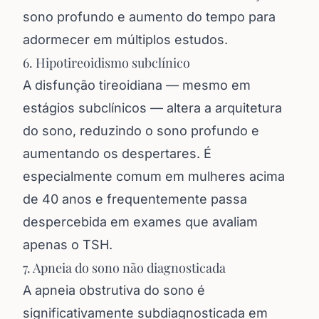
sono profundo e aumento do tempo para
adormecer em múltiplos estudos.
6. Hipotireoidismo subclínico
A disfunção tireoidiana — mesmo em
estágios subclínicos — altera a arquitetura
do sono, reduzindo o sono profundo e
aumentando os despertares. É
especialmente comum em mulheres acima
de 40 anos e frequentemente passa
despercebida em exames que avaliam
apenas o TSH.
7. Apneia do sono não diagnosticada
A apneia obstrutiva do sono é
significativamente subdiagnosticada em