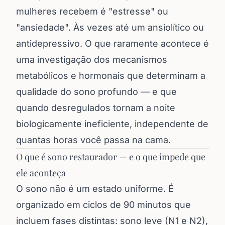
mulheres recebem é "estresse" ou
"ansiedade". Às vezes até um ansiolítico ou
antidepressivo. O que raramente acontece é
uma investigação dos mecanismos
metabólicos e hormonais que determinam a
qualidade do sono profundo — e que
quando desregulados tornam a noite
biologicamente ineficiente, independente de
quantas horas você passa na cama.
O que é sono restaurador — e o que impede que
ele aconteça
O sono não é um estado uniforme. É
organizado em ciclos de 90 minutos que
incluem fases distintas: sono leve (N1 e N2),