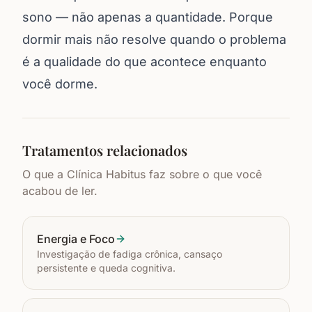
sono — não apenas a quantidade. Porque
dormir mais não resolve quando o problema
é a qualidade do que acontece enquanto
você dorme.
Tratamentos relacionados
O que a Clínica Habitus faz sobre o que você
acabou de ler.
Energia e Foco
Investigação de fadiga crônica, cansaço
persistente e queda cognitiva.