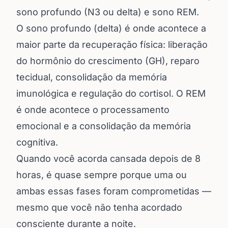
sono profundo (N3 ou delta) e sono REM.
O sono profundo (delta) é onde acontece a
maior parte da recuperação física: liberação
do hormônio do crescimento (GH), reparo
tecidual, consolidação da memória
imunológica e regulação do cortisol. O REM
é onde acontece o processamento
emocional e a consolidação da memória
cognitiva.
Quando você acorda cansada depois de 8
horas, é quase sempre porque uma ou
ambas essas fases foram comprometidas —
mesmo que você não tenha acordado
consciente durante a noite.