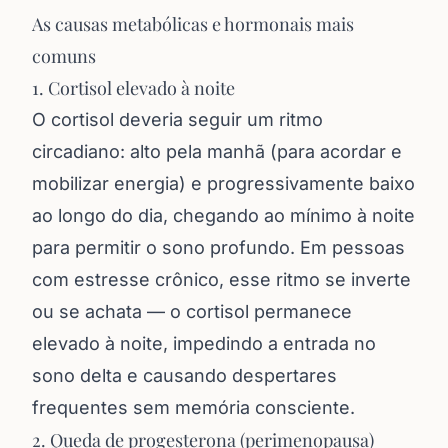
As causas metabólicas e hormonais mais
comuns
1. Cortisol elevado à noite
O cortisol deveria seguir um ritmo
circadiano: alto pela manhã (para acordar e
mobilizar energia) e progressivamente baixo
ao longo do dia, chegando ao mínimo à noite
para permitir o sono profundo. Em pessoas
com estresse crônico, esse ritmo se inverte
ou se achata — o cortisol permanece
elevado à noite, impedindo a entrada no
sono delta e causando despertares
frequentes sem memória consciente.
2. Queda de progesterona (perimenopausa)