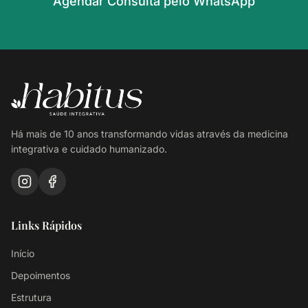
Agendar Consulta pelo WhatsApp
Há mais de 10 anos transformando vidas através da medicina
integrativa e cuidado humanizado.
Links Rápidos
Início
Depoimentos
Estrutura