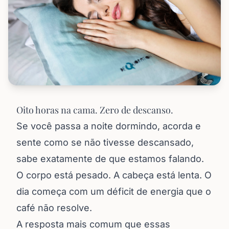
Oito horas na cama. Zero de descanso.
Se você passa a noite dormindo, acorda e
sente como se não tivesse descansado,
sabe exatamente de que estamos falando.
O corpo está pesado. A cabeça está lenta. O
dia começa com um déficit de energia que o
café não resolve.
A resposta mais comum que essas