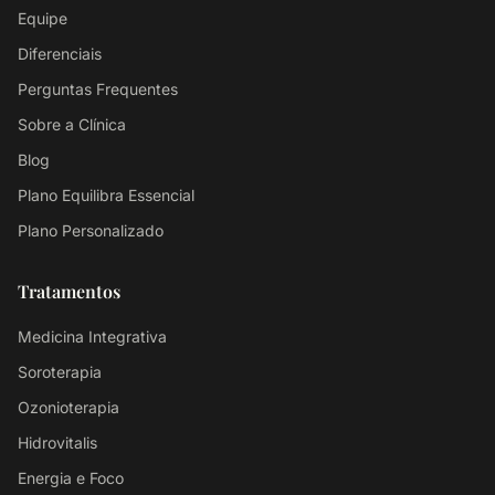
Equipe
Diferenciais
Perguntas Frequentes
Sobre a Clínica
Blog
Plano Equilibra Essencial
Plano Personalizado
Tratamentos
Medicina Integrativa
Soroterapia
Ozonioterapia
Hidrovitalis
Energia e Foco