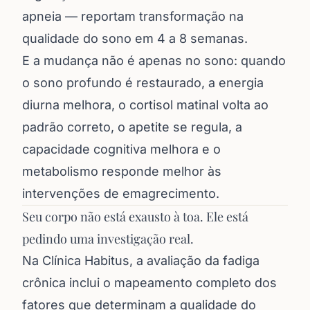
apneia — reportam transformação na
qualidade do sono em 4 a 8 semanas.
E a mudança não é apenas no sono: quando
o sono profundo é restaurado, a energia
diurna melhora, o cortisol matinal volta ao
padrão correto, o apetite se regula, a
capacidade cognitiva melhora e o
metabolismo responde melhor às
intervenções de emagrecimento.
Seu corpo não está exausto à toa. Ele está
pedindo uma investigação real.
Na Clínica Habitus, a avaliação da fadiga
crônica inclui o mapeamento completo dos
fatores que determinam a qualidade do