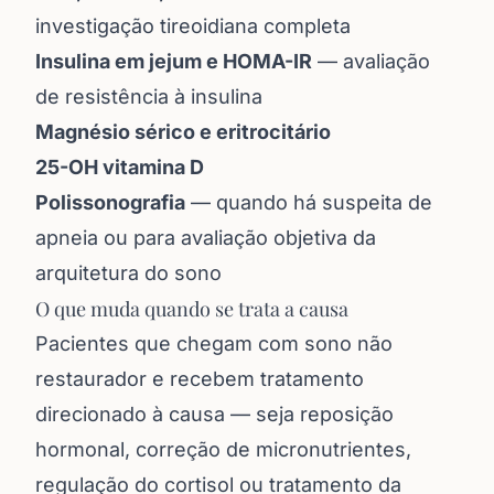
investigação tireoidiana completa
Insulina em jejum e HOMA-IR
— avaliação
de resistência à insulina
Magnésio sérico e eritrocitário
25-OH vitamina D
Polissonografia
— quando há suspeita de
apneia ou para avaliação objetiva da
arquitetura do sono
O que muda quando se trata a causa
Pacientes que chegam com sono não
restaurador e recebem tratamento
direcionado à causa — seja reposição
hormonal, correção de micronutrientes,
regulação do cortisol ou tratamento da