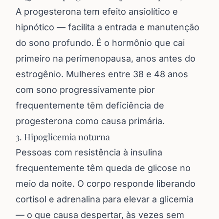
A progesterona tem efeito ansiolítico e
hipnótico — facilita a entrada e manutenção
do sono profundo. É o hormônio que cai
primeiro na perimenopausa, anos antes do
estrogênio. Mulheres entre 38 e 48 anos
com sono progressivamente pior
frequentemente têm deficiência de
progesterona como causa primária.
3. Hipoglicemia noturna
Pessoas com resistência à insulina
frequentemente têm queda de glicose no
meio da noite. O corpo responde liberando
cortisol e adrenalina para elevar a glicemia
— o que causa despertar, às vezes sem