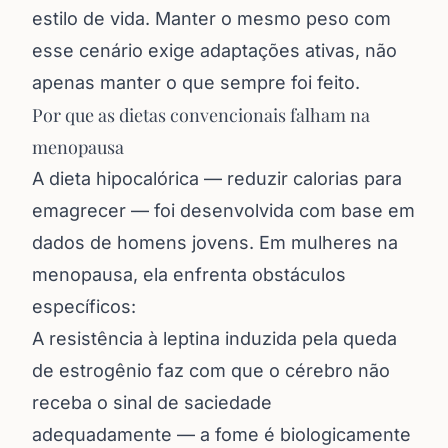
estilo de vida. Manter o mesmo peso com
esse cenário exige adaptações ativas, não
apenas manter o que sempre foi feito.
Por que as dietas convencionais falham na
menopausa
A dieta hipocalórica — reduzir calorias para
emagrecer — foi desenvolvida com base em
dados de homens jovens. Em mulheres na
menopausa, ela enfrenta obstáculos
específicos:
A resistência à leptina induzida pela queda
de estrogênio faz com que o cérebro não
receba o sinal de saciedade
adequadamente — a fome é biologicamente