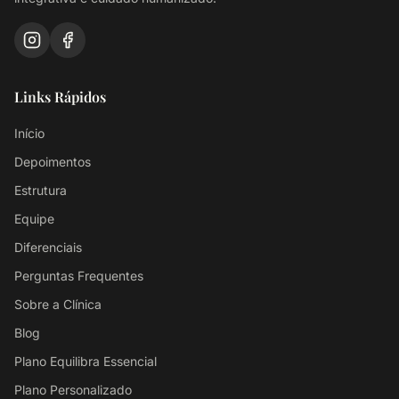
Links Rápidos
Início
Depoimentos
Estrutura
Equipe
Diferenciais
Perguntas Frequentes
Sobre a Clínica
Blog
Plano Equilibra Essencial
Plano Personalizado