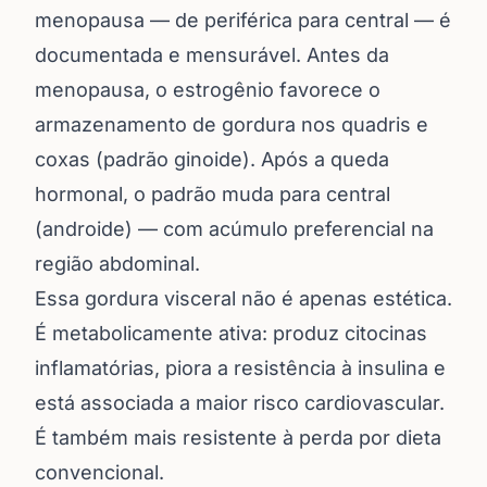
menopausa — de periférica para central — é
documentada e mensurável. Antes da
menopausa, o estrogênio favorece o
armazenamento de gordura nos quadris e
coxas (padrão ginoide). Após a queda
hormonal, o padrão muda para central
(androide) — com acúmulo preferencial na
região abdominal.
Essa gordura visceral não é apenas estética.
É metabolicamente ativa: produz citocinas
inflamatórias, piora a resistência à insulina e
está associada a maior risco cardiovascular.
É também mais resistente à perda por dieta
convencional.