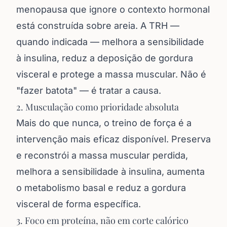
menopausa que ignore o contexto hormonal
está construída sobre areia. A TRH —
quando indicada — melhora a sensibilidade
à insulina, reduz a deposição de gordura
visceral e protege a massa muscular. Não é
"fazer batota" — é tratar a causa.
2. Musculação como prioridade absoluta
Mais do que nunca, o treino de força é a
intervenção mais eficaz disponível. Preserva
e reconstrói a massa muscular perdida,
melhora a sensibilidade à insulina, aumenta
o metabolismo basal e reduz a gordura
visceral de forma específica.
3. Foco em proteína, não em corte calórico