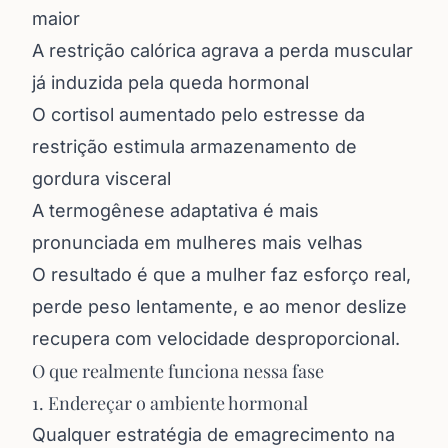
maior
A restrição calórica agrava a perda muscular
já induzida pela queda hormonal
O cortisol aumentado pelo estresse da
restrição estimula armazenamento de
gordura visceral
A termogênese adaptativa é mais
pronunciada em mulheres mais velhas
O resultado é que a mulher faz esforço real,
perde peso lentamente, e ao menor deslize
recupera com velocidade desproporcional.
O que realmente funciona nessa fase
1. Endereçar o ambiente hormonal
Qualquer estratégia de emagrecimento na