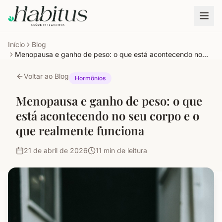
Início
Blog
Menopausa e ganho de peso: o que está acontecendo no
seu corpo e o que realmente funciona
Voltar ao Blog
Hormônios
Menopausa e ganho de peso: o que
está acontecendo no seu corpo e o
que realmente funciona
21 de abril de 2026
11
min de leitura