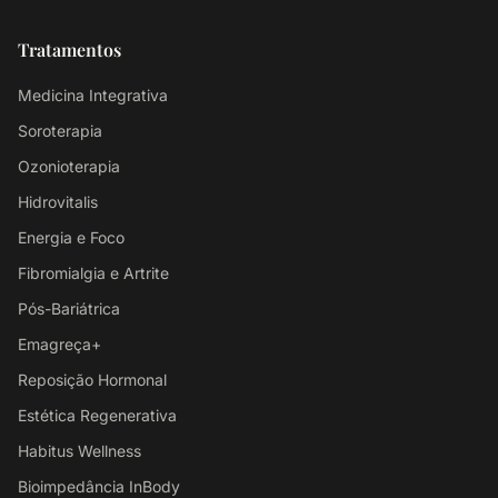
Tratamentos
Medicina Integrativa
Soroterapia
Ozonioterapia
Hidrovitalis
Energia e Foco
Fibromialgia e Artrite
Pós-Bariátrica
Emagreça+
Reposição Hormonal
Estética Regenerativa
Habitus Wellness
Bioimpedância InBody