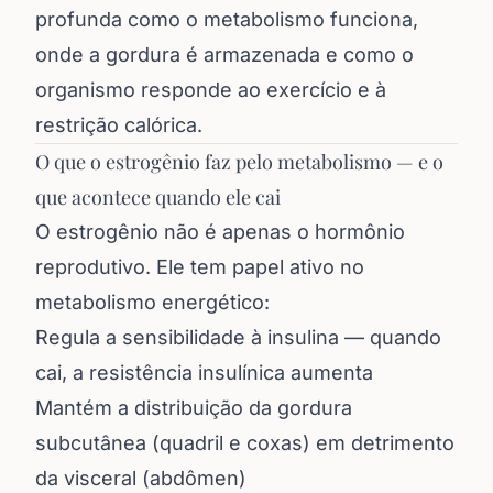
profunda como o metabolismo funciona,
onde a gordura é armazenada e como o
organismo responde ao exercício e à
restrição calórica.
O que o estrogênio faz pelo metabolismo — e o
que acontece quando ele cai
O estrogênio não é apenas o hormônio
reprodutivo. Ele tem papel ativo no
metabolismo energético:
Regula a sensibilidade à insulina — quando
cai, a resistência insulínica aumenta
Mantém a distribuição da gordura
subcutânea (quadril e coxas) em detrimento
da visceral (abdômen)