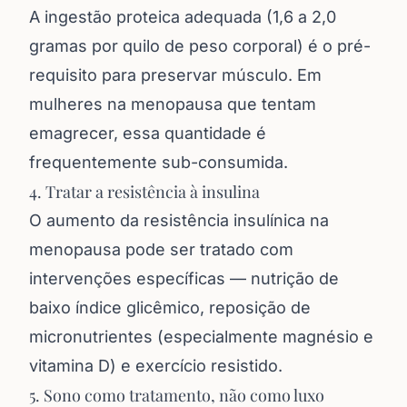
A ingestão proteica adequada (1,6 a 2,0
gramas por quilo de peso corporal) é o pré-
requisito para preservar músculo. Em
mulheres na menopausa que tentam
emagrecer, essa quantidade é
frequentemente sub-consumida.
4. Tratar a resistência à insulina
O aumento da resistência insulínica na
menopausa pode ser tratado com
intervenções específicas — nutrição de
baixo índice glicêmico, reposição de
micronutrientes (especialmente magnésio e
vitamina D) e exercício resistido.
5. Sono como tratamento, não como luxo