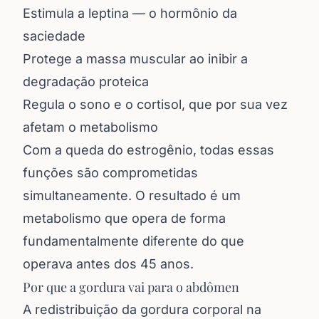
Estimula a leptina — o hormônio da
saciedade
Protege a massa muscular ao inibir a
degradação proteica
Regula o sono e o cortisol, que por sua vez
afetam o metabolismo
Com a queda do estrogênio, todas essas
funções são comprometidas
simultaneamente. O resultado é um
metabolismo que opera de forma
fundamentalmente diferente do que
operava antes dos 45 anos.
Por que a gordura vai para o abdômen
A redistribuição da gordura corporal na