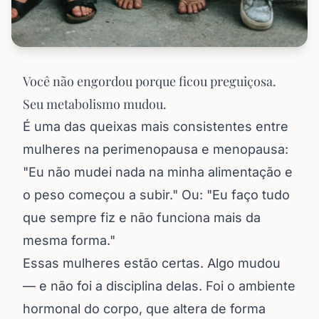
Você não engordou porque ficou preguiçosa.
Seu metabolismo mudou.
É uma das queixas mais consistentes entre
mulheres na perimenopausa e menopausa:
"Eu não mudei nada na minha alimentação e
o peso começou a subir." Ou: "Eu faço tudo
que sempre fiz e não funciona mais da
mesma forma."
Essas mulheres estão certas. Algo mudou
— e não foi a disciplina delas. Foi o ambiente
hormonal do corpo, que altera de forma