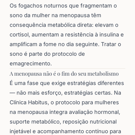
Os fogachos noturnos que fragmentam o
sono da mulher na menopausa têm
consequência metabólica direta: elevam o
cortisol, aumentam a resistência à insulina e
amplificam a fome no dia seguinte. Tratar o
sono é parte do protocolo de
emagrecimento.
A menopausa não é o fim do seu metabolismo
É uma fase que exige estratégias diferentes
— não mais esforço, estratégias certas. Na
Clínica Habitus, o protocolo para mulheres
na menopausa integra avaliação hormonal,
suporte metabólico, reposição nutricional
injetável e acompanhamento contínuo para