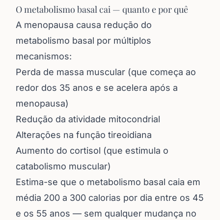
O metabolismo basal cai — quanto e por quê
A menopausa causa redução do
metabolismo basal por múltiplos
mecanismos:
Perda de massa muscular (que começa ao
redor dos 35 anos e se acelera após a
menopausa)
Redução da atividade mitocondrial
Alterações na função tireoidiana
Aumento do cortisol (que estimula o
catabolismo muscular)
Estima-se que o metabolismo basal caia em
média 200 a 300 calorias por dia entre os 45
e os 55 anos — sem qualquer mudança no