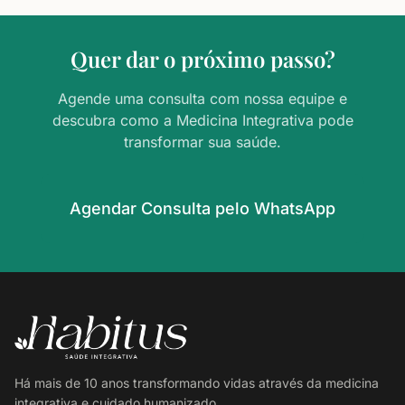
Quer dar o próximo passo?
Agende uma consulta com nossa equipe e
descubra como a Medicina Integrativa pode
transformar sua saúde.
Agendar Consulta pelo WhatsApp
Há mais de 10 anos transformando vidas através da medicina
integrativa e cuidado humanizado.