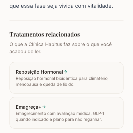
que essa fase seja vivida com vitalidade.
Tratamentos relacionados
O que a Clínica Habitus faz sobre o que você
acabou de ler.
Reposição Hormonal
Reposição hormonal bioidêntica para climatério,
menopausa e queda de libido.
Emagreça+
Emagrecimento com avaliação médica, GLP-1
quando indicado e plano para não reganhar.