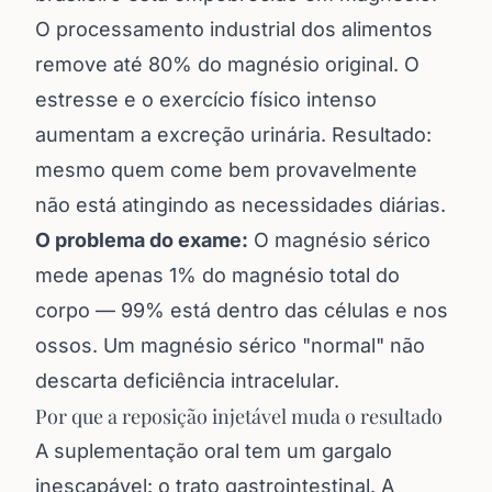
O processamento industrial dos alimentos
remove até 80% do magnésio original. O
estresse e o exercício físico intenso
aumentam a excreção urinária. Resultado:
mesmo quem come bem provavelmente
não está atingindo as necessidades diárias.
O problema do exame:
O magnésio sérico
mede apenas 1% do magnésio total do
corpo — 99% está dentro das células e nos
ossos. Um magnésio sérico "normal" não
descarta deficiência intracelular.
Por que a reposição injetável muda o resultado
A suplementação oral tem um gargalo
inescapável: o trato gastrointestinal. A