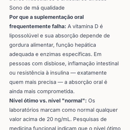
Sono de má qualidade
Por que a suplementação oral
frequentemente falha:
A vitamina D é
lipossolúvel e sua absorção depende de
gordura alimentar, função hepática
adequada e enzimas específicas. Em
pessoas com disbiose, inflamação intestinal
ou resistência à insulina — exatamente
quem mais precisa — a absorção oral é
ainda mais comprometida.
Nível ótimo vs. nível "normal":
Os
laboratórios marcam como normal qualquer
valor acima de 20 ng/mL. Pesquisas de
medicina funcional indicam que o nível ótimo