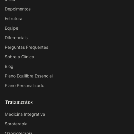
Depoimentos
Estrutura
Equipe
Diferenciais
Perguntas Frequentes
Sobre a Clínica
Blog
Plano Equilibra Essencial
Plano Personalizado
Tratamentos
Medicina Integrativa
Soroterapia
Ozonioterapia