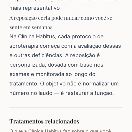
mais representativo
A reposição certa pode mudar como você se
sente em semanas
Na Clínica Habitus, cada protocolo de
soroterapia começa com a avaliação dessas
e outras deficiências. A reposição é
personalizada, dosada com base nos
exames e monitorada ao longo do
tratamento. O objetivo não é normalizar um
número no laudo — é restaurar a função.
Tratamentos relacionados
O que a Clínica Habitus faz sobre o que você