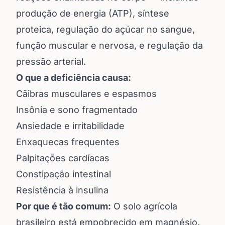
produção de energia (ATP), síntese
proteica, regulação do açúcar no sangue,
função muscular e nervosa, e regulação da
pressão arterial.
O que a deficiência causa:
Cãibras musculares e espasmos
Insônia e sono fragmentado
Ansiedade e irritabilidade
Enxaquecas frequentes
Palpitações cardíacas
Constipação intestinal
Resistência à insulina
Por que é tão comum:
O solo agrícola
brasileiro está empobrecido em magnésio.