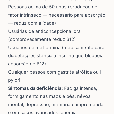
Pessoas acima de 50 anos (produção de
fator intrínseco — necessário para absorção
— reduz com a idade)
Usuárias de anticoncepcional oral
(comprovadamente reduz B12)
Usuários de metformina (medicamento para
diabetes/resistência à insulina que bloqueia
absorção de B12)
Qualquer pessoa com gastrite atrófica ou H.
pylori
Sintomas da deficiência:
Fadiga intensa,
formigamento nas mãos e pés, névoa
mental, depressão, memória comprometida,
e em casos avançados, anemia