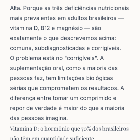
Alta. Porque as três deficiências nutricionais
mais prevalentes em adultos brasileiros —
vitamina D, B12 e magnésio — são
exatamente o que descrevemos acima:
comuns, subdiagnosticadas e corrigíveis.
O problema está no "corrigíveis". A
suplementação oral, como a maioria das
pessoas faz, tem limitações biológicas
sérias que comprometem os resultados. A
diferença entre tomar um comprimido e
repor de verdade é maior do que a maioria
das pessoas imagina.
Vitamina D: o hormônio que 70% dos brasileiros
não têm em quantidade suficiente