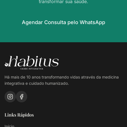
transformar sua saúde.
Agendar Consulta pelo WhatsApp
Há mais de 10 anos transformando vidas através da medicina
integrativa e cuidado humanizado.
Links Rápidos
Início