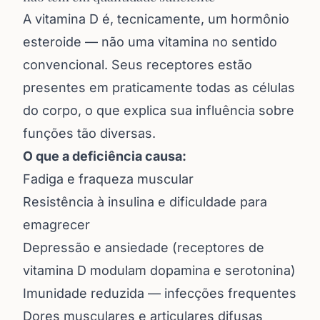
A vitamina D é, tecnicamente, um hormônio
esteroide — não uma vitamina no sentido
convencional. Seus receptores estão
presentes em praticamente todas as células
do corpo, o que explica sua influência sobre
funções tão diversas.
O que a deficiência causa:
Fadiga e fraqueza muscular
Resistência à insulina e dificuldade para
emagrecer
Depressão e ansiedade (receptores de
vitamina D modulam dopamina e serotonina)
Imunidade reduzida — infecções frequentes
Dores musculares e articulares difusas