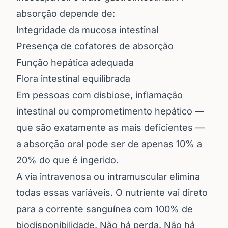
absorção depende de:
Integridade da mucosa intestinal
Presença de cofatores de absorção
Função hepática adequada
Flora intestinal equilibrada
Em pessoas com disbiose, inflamação
intestinal ou comprometimento hepático —
que são exatamente as mais deficientes —
a absorção oral pode ser de apenas 10% a
20% do que é ingerido.
A via intravenosa ou intramuscular elimina
todas essas variáveis. O nutriente vai direto
para a corrente sanguínea com 100% de
biodisponibilidade. Não há perda. Não há