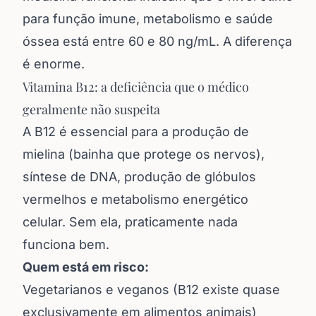
para função imune, metabolismo e saúde
óssea está entre 60 e 80 ng/mL. A diferença
é enorme.
Vitamina B12: a deficiência que o médico
geralmente não suspeita
A B12 é essencial para a produção de
mielina (bainha que protege os nervos),
síntese de DNA, produção de glóbulos
vermelhos e metabolismo energético
celular. Sem ela, praticamente nada
funciona bem.
Quem está em risco:
Vegetarianos e veganos (B12 existe quase
exclusivamente em alimentos animais)