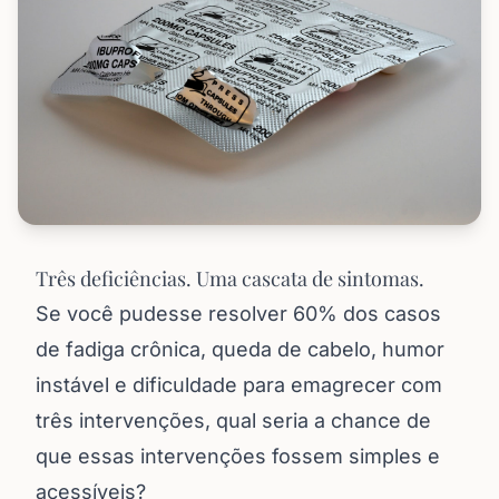
Três deficiências. Uma cascata de sintomas.
Se você pudesse resolver 60% dos casos
de fadiga crônica, queda de cabelo, humor
instável e dificuldade para emagrecer com
três intervenções, qual seria a chance de
que essas intervenções fossem simples e
acessíveis?