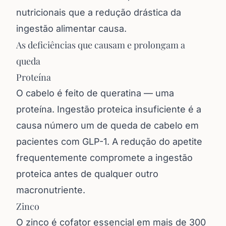
nutricionais que a redução drástica da
ingestão alimentar causa.
As deficiências que causam e prolongam a
queda
Proteína
O cabelo é feito de queratina — uma
proteína. Ingestão proteica insuficiente é a
causa número um de queda de cabelo em
pacientes com GLP-1. A redução do apetite
frequentemente compromete a ingestão
proteica antes de qualquer outro
macronutriente.
Zinco
O zinco é cofator essencial em mais de 300