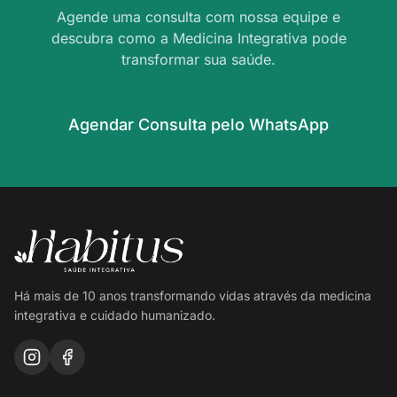
Agende uma consulta com nossa equipe e
descubra como a Medicina Integrativa pode
transformar sua saúde.
Agendar Consulta pelo WhatsApp
Há mais de 10 anos transformando vidas através da medicina
integrativa e cuidado humanizado.