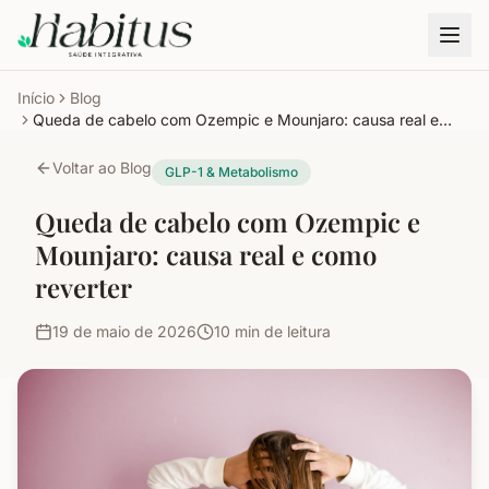
Início
Blog
Queda de cabelo com Ozempic e Mounjaro: causa real e
como reverter
Voltar ao Blog
GLP-1 & Metabolismo
Queda de cabelo com Ozempic e
Mounjaro: causa real e como
reverter
19 de maio de 2026
10
min de leitura