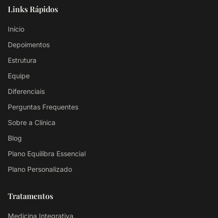
Links Rápidos
Início
Depoimentos
Estrutura
Equipe
Diferenciais
Perguntas Frequentes
Sobre a Clínica
Blog
Plano Equilibra Essencial
Plano Personalizado
Tratamentos
Medicina Integrativa