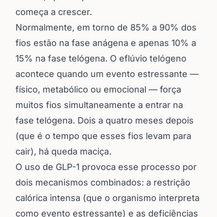
começa a crescer.
Normalmente, em torno de 85% a 90% dos
fios estão na fase anágena e apenas 10% a
15% na fase telógena. O eflúvio telógeno
acontece quando um evento estressante —
físico, metabólico ou emocional — força
muitos fios simultaneamente a entrar na
fase telógena. Dois a quatro meses depois
(que é o tempo que esses fios levam para
cair), há queda maciça.
O uso de GLP-1 provoca esse processo por
dois mecanismos combinados: a restrição
calórica intensa (que o organismo interpreta
como evento estressante) e as deficiências