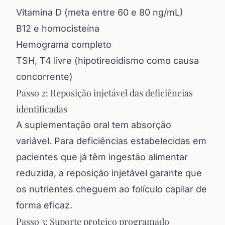
Vitamina D (meta entre 60 e 80 ng/mL)
B12 e homocisteína
Hemograma completo
TSH, T4 livre (hipotireoidismo como causa
concorrente)
Passo 2: Reposição injetável das deficiências
identificadas
A suplementação oral tem absorção
variável. Para deficiências estabelecidas em
pacientes que já têm ingestão alimentar
reduzida, a reposição injetável garante que
os nutrientes cheguem ao folículo capilar de
forma eficaz.
Passo 3: Suporte proteico programado