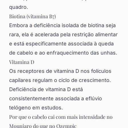
quadro.
Biotina (vitamina B7)
Embora a deficiência isolada de biotina seja
rara, ela é acelerada pela restrição alimentar
e está especificamente associada à queda
de cabelo e ao enfraquecimento das unhas.
Vitamina D
Os receptores de vitamina D nos folículos
capilares regulam o ciclo de crescimento.
Deficiência de vitamina D está
consistentemente associada a eflúvio
telógeno em estudos.
Por que o cabelo cai com mais intensidade no
Mounjaro do que no Ozempic