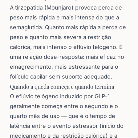
A tirzepatida (Mounjaro) provoca perda de
peso mais rápida e mais intensa do que a
semaglutida. Quanto mais rápida a perda de
peso e quanto mais severa a restrição
calórica, mais intenso o eflúvio telógeno. É
uma relação dose-resposta: mais eficaz no
emagrecimento, mais estressante para o
folículo capilar sem suporte adequado.
Quando a queda começa e quando termina
O eflúvio telógeno induzido por GLP-1
geralmente começa entre o segundo e o
quarto mês de uso — que é o tempo de
latência entre o evento estressor (início do
medicamento e da restrição calórica) e a