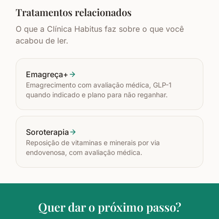
Tratamentos relacionados
O que a Clínica Habitus faz sobre o que você
acabou de ler.
Emagreça+
Emagrecimento com avaliação médica, GLP-1
quando indicado e plano para não reganhar.
Soroterapia
Reposição de vitaminas e minerais por via
endovenosa, com avaliação médica.
Quer dar o próximo passo?