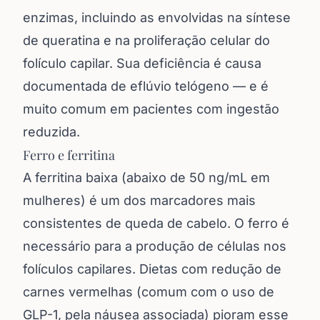
enzimas, incluindo as envolvidas na síntese
de queratina e na proliferação celular do
folículo capilar. Sua deficiência é causa
documentada de eflúvio telógeno — e é
muito comum em pacientes com ingestão
reduzida.
Ferro e ferritina
A ferritina baixa (abaixo de 50 ng/mL em
mulheres) é um dos marcadores mais
consistentes de queda de cabelo. O ferro é
necessário para a produção de células nos
folículos capilares. Dietas com redução de
carnes vermelhas (comum com o uso de
GLP-1, pela náusea associada) pioram esse