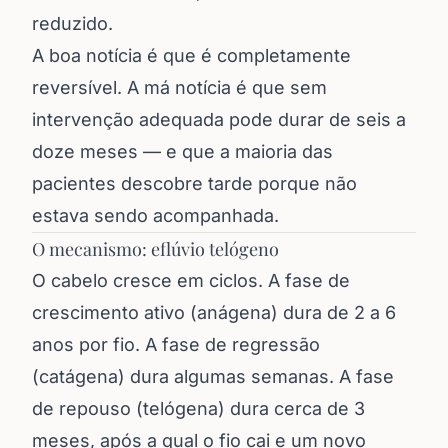
reduzido.
A boa notícia é que é completamente
reversível. A má notícia é que sem
intervenção adequada pode durar de seis a
doze meses — e que a maioria das
pacientes descobre tarde porque não
estava sendo acompanhada.
O mecanismo: eflúvio telógeno
O cabelo cresce em ciclos. A fase de
crescimento ativo (anágena) dura de 2 a 6
anos por fio. A fase de regressão
(catágena) dura algumas semanas. A fase
de repouso (telógena) dura cerca de 3
meses, após a qual o fio cai e um novo