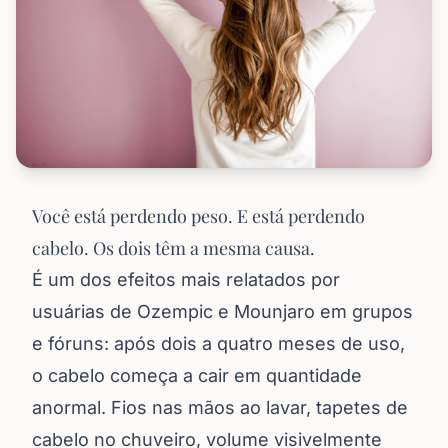
Você está perdendo peso. E está perdendo
cabelo. Os dois têm a mesma causa.
É um dos efeitos mais relatados por
usuárias de Ozempic e Mounjaro em grupos
e fóruns: após dois a quatro meses de uso,
o cabelo começa a cair em quantidade
anormal. Fios nas mãos ao lavar, tapetes de
cabelo no chuveiro, volume visivelmente