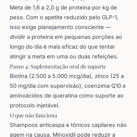
Meta de 1,6 a 2,0 g de proteína por kg de
peso. Com o apetite reduzido pelo GLP-1,
isso exige planejamento consciente —
dividir a proteína em pequenas porções ao
longo do dia é mais eficaz do que tentar
atingir a meta em uma ou duas refeições.
Passo 4: Suplementação oral de suporte
Biotina (2.500 a 5.000 mcg/dia), zinco (25 a
50 mg/dia com supervisão), coenzima Q10 e
aminoácidos de queratina como suporte ao
protocolo injetável.
O que não funciona
Shampoos anticaspa e tônicos capilares não
agem na causa. Minoxidil pode reduzir a