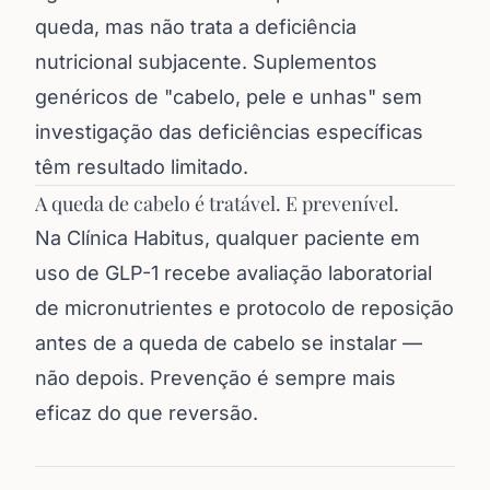
queda, mas não trata a deficiência
nutricional subjacente. Suplementos
genéricos de "cabelo, pele e unhas" sem
investigação das deficiências específicas
têm resultado limitado.
A queda de cabelo é tratável. E prevenível.
Na Clínica Habitus, qualquer paciente em
uso de GLP-1 recebe avaliação laboratorial
de micronutrientes e protocolo de reposição
antes de a queda de cabelo se instalar —
não depois. Prevenção é sempre mais
eficaz do que reversão.