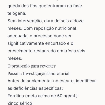
queda dos fios que entraram na fase
telógena.
Sem intervenção, dura de seis a doze
meses. Com reposição nutricional
adequada, o processo pode ser
significativamente encurtado e o
crescimento restaurado em três a seis
meses.
O protocolo para reverter
Passo 1: Investigação laboratorial
Antes de suplementar no escuro, identificar
as deficiências específicas:
Ferritina (meta acima de 50 ng/mL)
Zinco sérico